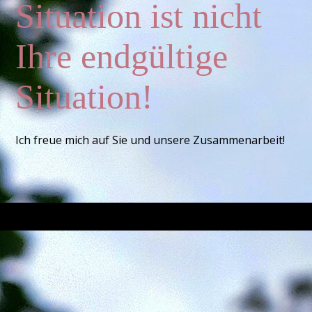
Situation ist nicht
Ihre endgültige
Situation!
Ich freue mich auf Sie und unsere Zusammenarbeit!