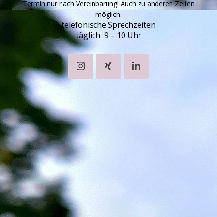
Termin nur nach Vereinbarung! Auch zu anderen Zeiten
möglich.
telefonische Sprechzeiten
täglich 9 – 10 Uhr